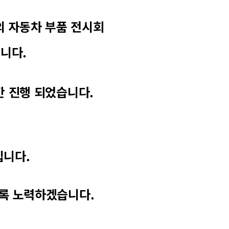
의 자동차 부품 전시회
니다.
일간 진행 되었습니다.
입니다.
도록 노력하겠습니다.