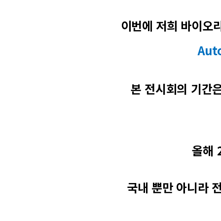
이번에 저희 바이오라
Auto
본 전시회의 기간은 
올해 
국내 뿐만 아니라 