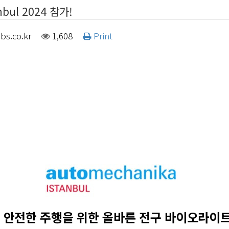
bul 2024 참가!
bs.co.kr
1,608
Print
.
안전한 주행을 위한 올바른 전구 바이오라이트