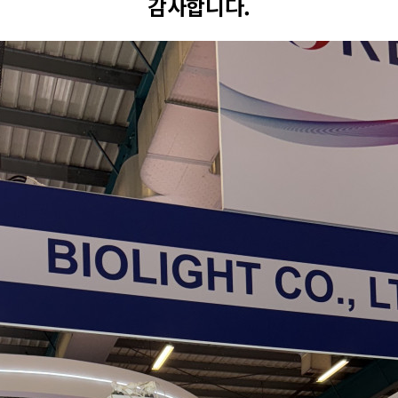
감사합니다.