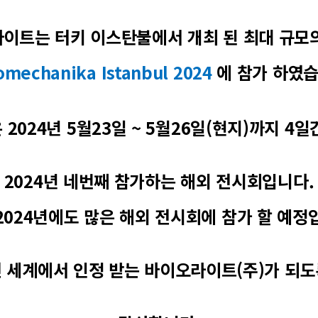
이트는 터키 이스탄불에서 개최 된 최대 규모
mechanika Istanbul 2024
에 참가 하였습
2024년 5월23일 ~ 5월26일(현지)까지 4
2024년 네번째 참가하는 해외 전시회입니다.
2024년에도 많은 해외 전시회에 참가 할 예정
전 세계에서 인정 받는 바이오라이트(주)가 되