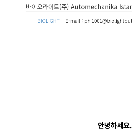
바이오라이트(주) Automechanika Istan
BIOLIGHT
E-mail : phi1001@biolightbul
안녕하세요