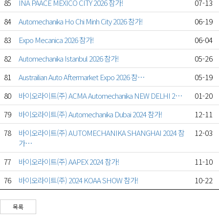
85
INA PAACE MEXICO CITY 2026 참가!
07-13
84
Automechanika Ho Chi Minh City 2026 참가!
06-19
83
Expo Mecanica 2026 참가!
06-04
82
Automechanika Istanbul 2026 참가!
05-26
81
Austrailian Auto Aftermarket Expo 2026 참…
05-19
80
바이오라이트(주) ACMA Automechanika NEW DELHI 2…
01-20
79
바이오라이트(주) Automechanika Dubai 2024 참가!
12-11
78
바이오라이트(주) AUTOMECHANIKA SHANGHAI 2024 참
12-03
가…
77
바이오라이트(주) AAPEX 2024 참가!
11-10
76
바이오라이트(주) 2024 KOAA SHOW 참가!
10-22
목록