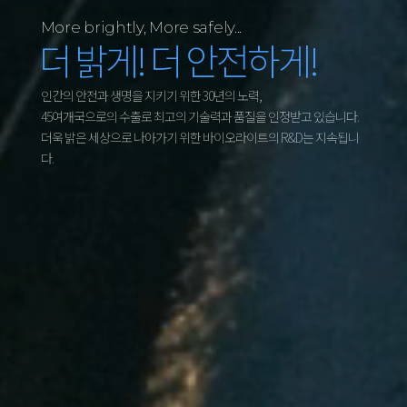
More brightly, More safely...
더 밝게! 더 안전하게!
인간의 안전과 생명을 지키기 위한 30년의 노력,
45여개국으로의 수출로 최고의 기술력과 품질을 인정받고 있습니다.
더욱 밝은 세상으로 나아가기 위한 바이오라이트의 R&D는 지속됩니
다.