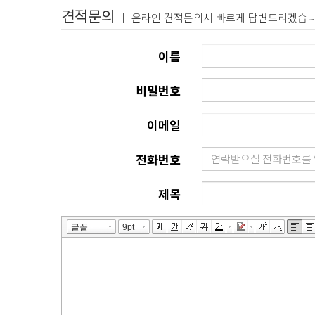
견적문의
ㅣ 온라인 견적문의시 빠르게 답변드리겠습니
이름
비밀번호
이메일
전화번호
제목