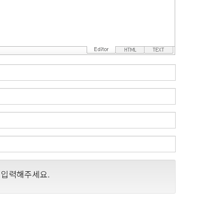
 입력해주세요.