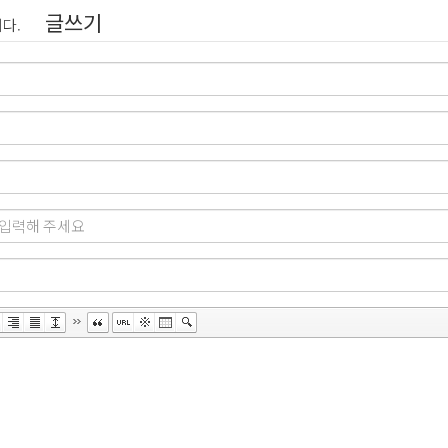
글쓰기
다.