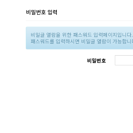
비밀번호 입력
비밀글 열람을 위한 패스워드 입력페이지입니다.
패스워드를 입력하시면 비밀글 열람이 가능합니
비밀번호