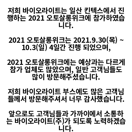
저희 바이오라이트는 일산 킨텍스에서 진
행하는 2021 오토살롱위크에 참가하였습
니다.
2021 오토살롱위크는 2021.9.30(목) ~
10.3(일) 4일간 진행 되었으며,
2021 오토살롱위크에는 예상과는 다르게
참가 업체도 많았으며, 일반 고객님들도
많이 방문해주셨습니다.
저희 바이오라이트 부스에도 많은 고객님
들께서 방문해주셔서 너무 감사했습니다.
앞으로도 고객님들과 가까이에서 소통하
는 바이오라이트(주)가 되도록 노력하겠습
니다.