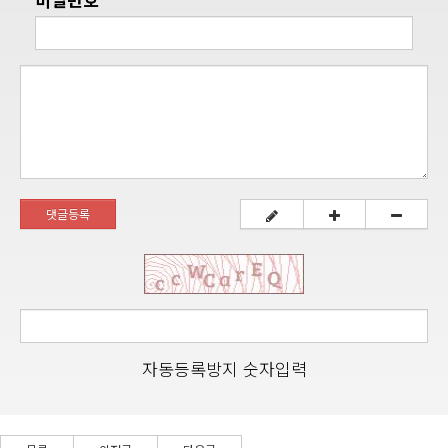
댓글등록
자동등록방지 숫자입력