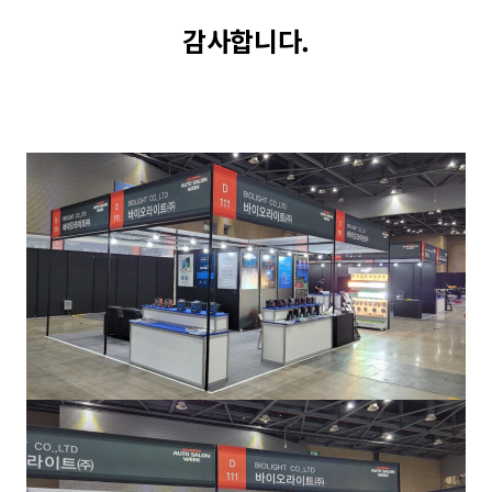
감사합니다.