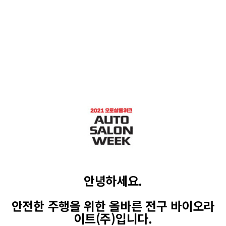
안녕하세요.
안전한 주행을 위한 올바른 전구 바이오라
이트(주)입니다.