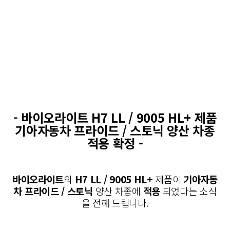
-
바이오라이트 H7 LL / 9005 HL+ 제품
기아자동차 프라이드 / 스토닉 양산 차종
적용 확정
-
바이오라이트
의
H7 LL / 9005 HL+
제품이
기아자동
차 프라이드 / 스토닉
양산 차종에
적용
되었다는 소식
을 전해 드립니다.