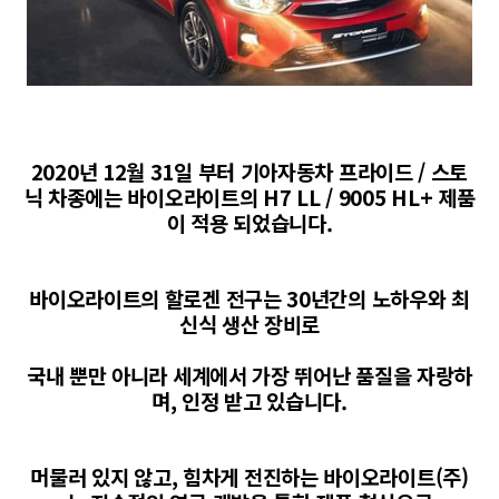
2020년 12월 31일 부터 기아자동차 프라이드 / 스토
닉 차종에는 바이오라이트의 H7 LL / 9005 HL+ 제품
이 적용 되었습니다.
바이오라이트의 할로겐 전구는 30년간의 노하우와 최
신식 생산 장비로
국내 뿐만 아니라 세계에서 가장 뛰어난 품질을 자랑하
며, 인정 받고 있습니다.
머물러 있지 않고, 힘차게 전진하는 바이오라이트(주)