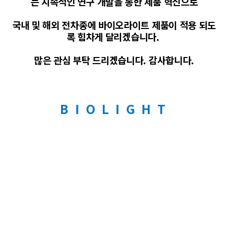
는 지속적인 연구 개발을 통한 제품 혁신으로
국내 및 해외 전차종에 바이오라이트 제품이 적용 되도
록 힘차게 달리겠습니다.
많은 관심 부탁 드리겠습니다. 감사합니다.
B I O L I G H T