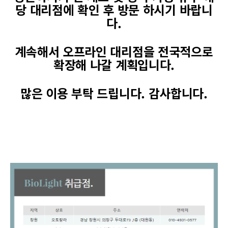
당 대리점에 확인 후 방문 하시기 바랍니
다.
계속해서 오프라인 대리점을 전국적으로
확장해 나갈 계획입니다.
많은 이용 부탁 드립니다. 감사합니다.