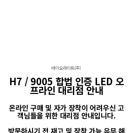
바이오라이트(주)
H7 / 9005 합법 인증 LED 오
프라인 대리점 안내
온라인 구매 및 자가 장착이 어려우신 고
객님들을 위한 대리점 안내입니다.
방문하시기 전 재고 및 장착 가능 유무 해