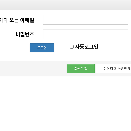
인
이디 또는 이메일
비밀번호
자동로그인
로그인
회원가입
아이디 패스워드 